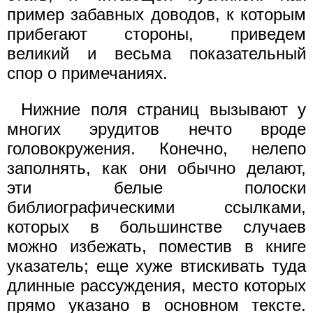
пример забавных доводов, к которым
прибегают стороны, приведем
великий и весьма показательный
спор о примечаниях.
Нижние поля страниц вызывают у
многих эрудитов нечто вроде
головокружения. Конечно, нелепо
заполнять, как они обычно делают,
эти белые полоски
библиографическими ссылками,
которых в большинстве случаев
можно избежать, поместив в книге
указатель; еще хуже втискивать туда
длинные рассуждения, место которых
прямо указано в основном тексте.