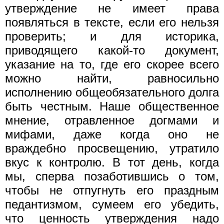
утверждение не имеет права
появляться в тексте, если его нельзя
проверить; и для историка,
приводящего какой-то документ,
указание на то, где его скорее всего
можно найти, равносильно
исполнению общеобязательного долга
быть честным. Наше общественное
мнение, отравленное догмами и
мифами, даже когда оно не
враждебно просвещению, утратило
вкус к контролю. В тот день, когда
мы, сперва позаботившись о том,
чтобы не отпугнуть его праздным
педантизмом, сумеем его убедить,
что ценность утверждения надо