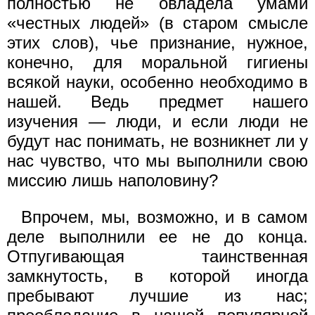
полностью не овладела умами
«честных людей» (в старом смысле
этих слов), чье признание, нужное,
конечно, для моральной гигиены
всякой науки, особенно необходимо в
нашей. Ведь предмет нашего
изучения — люди, и если люди не
будут нас понимать, не возникнет ли у
нас чувство, что мы выполнили свою
миссию лишь наполовину?
Впрочем, мы, возможно, и в самом
деле выполнили ее не до конца.
Отпугивающая таинственная
замкнутость, в которой иногда
пребывают лучшие из нас;