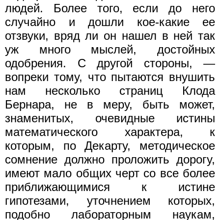
людей. Более того, если до него
случайно и дошли кое-какие ее
отзвуки, вряд ли он нашел в ней так
уж много мыслей, достойных
одобрения. С другой стороны, —
вопреки тому, что пытаются внушить
нам несколько страниц Клода
Бернара, не в меру, быть может,
знаменитых, очевидные истины
математического характера, к
которым, по Декарту, методическое
сомнение должно проложить дорогу,
имеют мало общих черт со все более
приближающимися к истине
гипотезами, уточнением которых,
подобно лабораторным наукам,