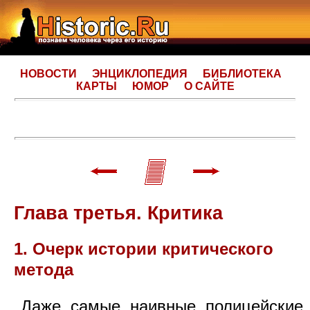
НОВОСТИ
ЭНЦИКЛОПЕДИЯ
БИБЛИОТЕКА
КАРТЫ
ЮМОР
О САЙТЕ
Глава третья. Критика
1. Очерк истории критического
метода
Даже самые наивные полицейские