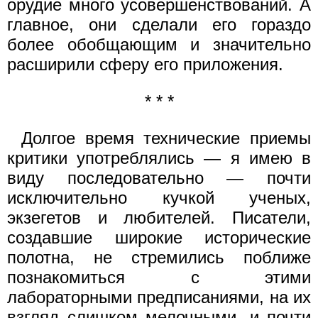
орудие много усовершенствований. А
главное, они сделали его гораздо
более обобщающим и значительно
расширили сферу его приложения.
* * *
Долгое время технические приемы
критики употреблялись — я имею в
виду последовательно — почти
исключительно кучкой ученых,
экзегетов и любителей. Писатели,
создавшие широкие исторические
полотна, не стремились поближе
познакомиться с этими
лабораторными предписаниями, на их
взгляд слишком мелочными, и почти