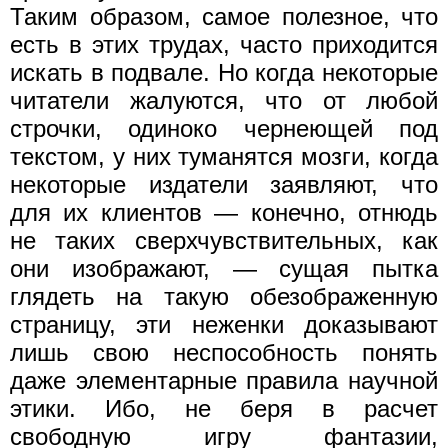
Таким образом, самое полезное, что
есть в этих трудах, часто приходится
искать в подвале. Но когда некоторые
читатели жалуются, что от любой
строчки, одиноко чернеющей под
текстом, у них туманятся мозги, когда
некоторые издатели заявляют, что
для их клиентов — конечно, отнюдь
не таких сверхчувствительных, как
они изображают, — сущая пытка
глядеть на такую обезображенную
страницу, эти неженки доказывают
лишь свою неспособность понять
даже элементарные правила научной
этики. Ибо, не беря в расчет
свободную игру фантазии,