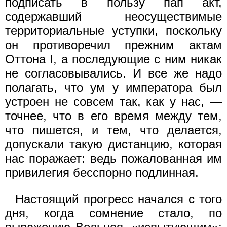
подписать в пользу пап акт,
содержавший неосуществимые
территориальные уступки, поскольку
он противоречил прежним актам
Оттона I, а последующие с ним никак
не согласовывались. И все же надо
полагать, что ум у императора был
устроен не совсем так, как у нас, —
точнее, что в его время между тем,
что пишется, и тем, что делается,
допускали такую дистанцию, которая
нас поражает: ведь пожалованная им
привилегия бесспорно подлинная.
Настоящий прогресс начался с того
дня, когда сомнение стало, по