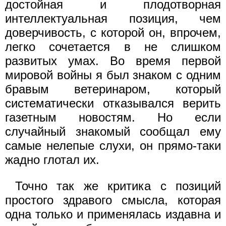
достойная и плодотворная
интеллектуальная позиция, чем
доверчивость, с которой он, впрочем,
легко сочетается в не слишком
развитых умах. Во время первой
мировой войны я был знаком с одним
бравым ветеринаром, который
систематически отказывался верить
газетным новостям. Но если
случайный знакомый сообщал ему
самые нелепые слухи, он прямо-таки
жадно глотал их.
Точно так же критика с позиций
простого здравого смысла, которая
одна только и применялась издавна и