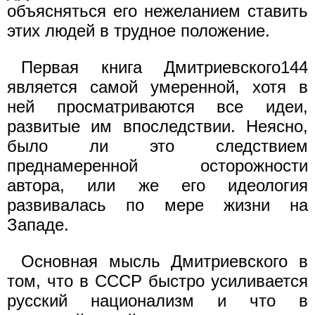
объясняться его нежеланием ставить
этих людей в трудное положение.
Первая книга Дмитриевского144
является самой умеренной, хотя в
ней просматриваются все идеи,
развитые им впоследствии. Неясно,
было ли это следствием
преднамеренной осторожности
автора, или же его идеология
развивалась по мере жизни на
Западе.
Основная мысль Дмитриевского в
том, что в СССР быстро усиливается
русский национализм и что в