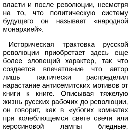
власти и после революции, несмотря
на то, что политическую систему
будущего он называет «народной
монархией».
Историческая трактовка русской
революции приобретает здесь еще
более зловещий характер, так что
создается впечатление что автор
лишь тактически распределил
нарастание антисемитских мотивов от
книги к книге. Описывая тяжелую
жизнь русских рабочих до революции,
он говорит, как в «убогих комнатах
при колеблющемся свете свечи или
керосиновой лампы бледные,