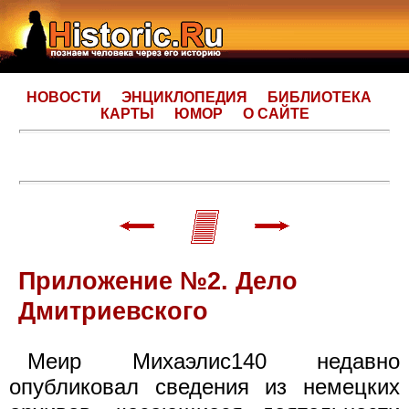
НОВОСТИ
ЭНЦИКЛОПЕДИЯ
БИБЛИОТЕКА
КАРТЫ
ЮМОР
О САЙТЕ
Приложение №2. Дело
Дмитриевского
Меир Михаэлис140 недавно
опубликовал сведения из немецких