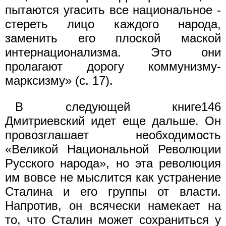
пытаются угасить все национальное -
стереть лицо каждого народа,
заменить его плоской маской
интернационализма. Это они
пролагают дорогу коммунизму-
марксизму» (с. 17).
В следующей книге146
Дмитриевский идет еще дальше. Он
провозглашает необходимость
«Великой Национальной Революции
Русского народа», но эта революция
им вовсе не мыслится как устранение
Сталина и его группы от власти.
Напротив, он всячески намекает на
то, что Сталин может сохраниться у