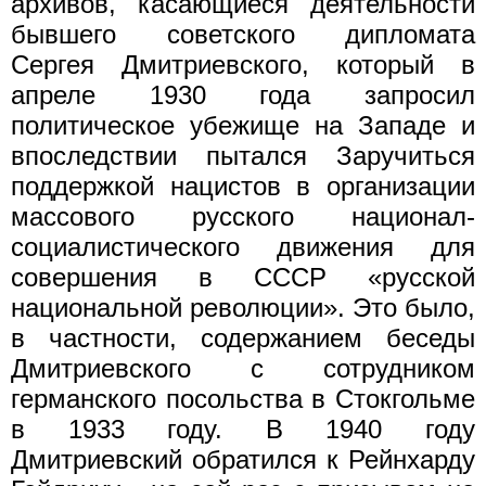
архивов, касающиеся деятельности
бывшего советского дипломата
Сергея Дмитриевского, который в
апреле 1930 года запросил
политическое убежище на Западе и
впоследствии пытался Заручиться
поддержкой нацистов в организации
массового русского национал-
социалистического движения для
совершения в СССР «русской
национальной революции». Это было,
в частности, содержанием беседы
Дмитриевского с сотрудником
германского посольства в Стокгольме
в 1933 году. В 1940 году
Дмитриевский обратился к Рейнхарду