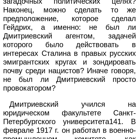
загадочных политических целях?
Наконец, можно сделать то же
предположение, которое сделал
Гейдрих, а именно: не был ли
Дмитриевский агентом, задачей
которого было действовать в
интересах Сталина в правых русских
эмигрантских кругах и зондировать
почву среди нацистов? Иначе говоря,
не был ли Дмитриевский просто
провокатором?
Дмитриевский учился на
юридическом факультете Санкт-
Петербургского университета141. В
феврале 1917 г. он работал в военно-
промышленном комитете, как