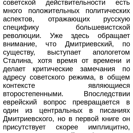
советской действительности есть
много положительных политических
аспектов, отражающих русскую
специфику большевистской
революции. Уже здесь обращает
внимание, что Дмитриевский, по
существу, выступает апологетом
Сталина, хотя время от времени и
делает критические замечания по
адресу советского режима, в общем
контексте являющиеся
второстепенными. Впоследствии
еврейский вопрос превращается в
один из центральных в писаниях
Дмитриевского, но в первой книге он
присутствует скорее имплицитно,