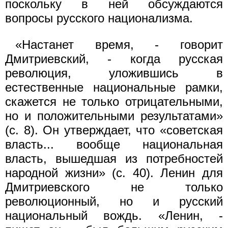
поскольку в ней обсуждаются
вопросы русского национализма.
«Настанет время, - говорит
Дмитриевский, - когда русская
революция, уложившись в
естественные национальные рамки,
скажется не только отрицательными,
но и положительными результатами»
(с. 8). Он утверждает, что «советская
власть... вообще национальная
власть, вышедшая из потребностей
народной жизни» (с. 40). Ленин для
Дмитриевского не только
революционный, но и русский
национальный вождь. «Ленин, -