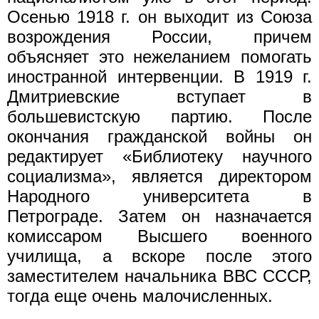
Осенью 1918 г. он выходит из Союза
возрождения России, причем
объясняет это нежеланием помогать
иностранной интервенции. В 1919 г.
Дмитриевские вступает в
большевистскую партию. После
окончания гражданской войны он
редактирует «Библиотеку научного
социализма», является директором
Народного университета в
Петрограде. Затем он назначается
комиссаром Высшего военного
училища, а вскоре после этого
заместителем начальника ВВС СССР,
тогда еще очень малочисленных.