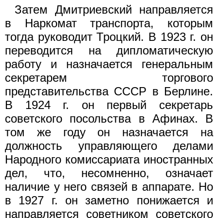
Затем Дмитриевский направляется
в Наркомат транспорта, которым
тогда руководит Троцкий. В 1923 г. он
переводится на дипломатическую
работу и назначается генеральным
секретарем торгового
представительства СССР в Берлине.
В 1924 г. он первый секретарь
советского посольства в Афинах. В
том же году он назначается на
должность управляющего делами
Народного комиссариата иностранных
дел, что, несомненно, означает
наличие у него связей в аппарате. Но
в 1927 г. он заметно понижается и
направляется советником советского