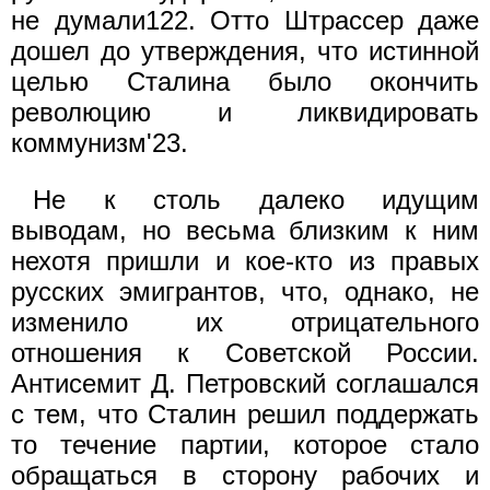
не думали122. Отто Штрассер даже
дошел до утверждения, что истинной
целью Сталина было окончить
революцию и ликвидировать
коммунизм'23.
Не к столь далеко идущим
выводам, но весьма близким к ним
нехотя пришли и кое-кто из правых
русских эмигрантов, что, однако, не
изменило их отрицательного
отношения к Советской России.
Антисемит Д. Петровский соглашался
с тем, что Сталин решил поддержать
то течение партии, которое стало
обращаться в сторону рабочих и