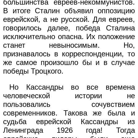
большинства евреев-некоммунистов.
В итоге Сталин объявил оппозицию
еврейской, а не русской. Для евреев,
говорилось далее, победа Сталина
исключительно опасна. Их положение
станет невыносимым. Но,
признавалось в корреспонденции, то
же самое произошло бы и в случае
победы Троцкого.
Но Кассандры во все времена
человеческой истории не
пользовались сочувствием
современников. Такова же была и
судьба еврейской Кассандры из
Ленинграда 1926 года! Тогда