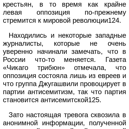
крестьян, в то время как крайне
левая оппозиция по-прежнему
стремится к мировой революции124.
Находились и некоторые западные
журналисты, которые не очень
уверенно начинали замечать, что в
России что-то меняется. Газета
«Чикаго трибюн» отмечала, что
оппозиция состояла лишь из евреев и
что группа Джугашвили провоцирует в
партии антисемитизм, так что партия
становится антисемитской125.
Зато настоящая тревога сквозила в
анонимной информации, полученной