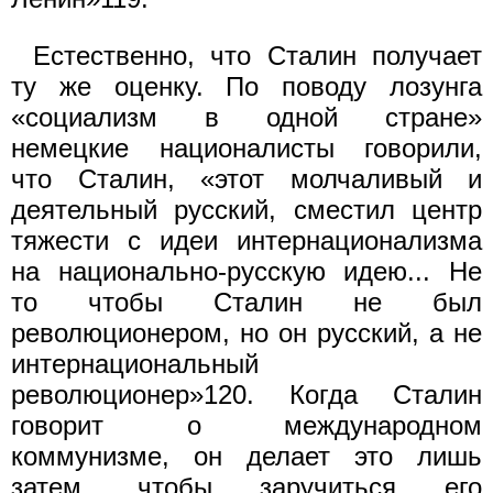
Естественно, что Сталин получает
ту же оценку. По поводу лозунга
«социализм в одной стране»
немецкие националисты говорили,
что Сталин, «этот молчаливый и
деятельный русский, сместил центр
тяжести с идеи интернационализма
на национально-русскую идею... Не
то чтобы Сталин не был
революционером, но он русский, а не
интернациональный
революционер»120. Когда Сталин
говорит о международном
коммунизме, он делает это лишь
затем, чтобы заручиться его