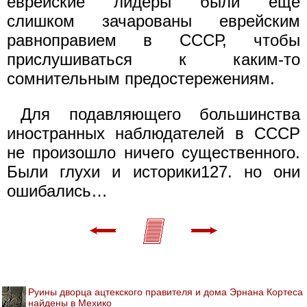
еврейские лидеры были еще
слишком зачарованы еврейским
равноправием в СССР, чтобы
прислушиваться к каким-то
сомнительным предостережениям.
Для подавляющего большинства
иностранных наблюдателей в СССР
не произошло ничего существенного.
Были глухи и историки127. но они
ошибались…
Руины дворца ацтекского правителя и дома Эрнана Кортеса
найдены в Мехико