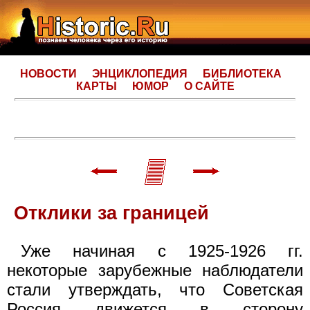
НОВОСТИ
ЭНЦИКЛОПЕДИЯ
БИБЛИОТЕКА
КАРТЫ
ЮМОР
О САЙТЕ
Отклики за границей
Уже начиная с 1925-1926 гг.
некоторые зарубежные наблюдатели
стали утверждать, что Советская
Россия движется в сторону