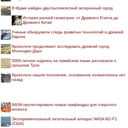
В Ираке найден двухтысячелетний затерянный город
История ранней геометрии: от Древнего Египта до
Древнего Китая
Ученые обнаружили следы развитых технологий в древней
Европе
Археологи продолжают исследовать древний город
Мохенджо-Даро
3000-летняя надпись на лувийском языке рассказала о
прошлом Трои
Археологи нашли поселение, основанное полмиллиона лет
назад
NASA протестировало новые скафандры для открытого
космоса
Экспериментальный летательный аппарат NASA M2-F1
(США)