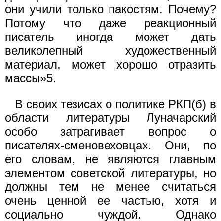
они учили только пакостям. Почему?
Потому что даже реакционный
писатель иногда может дать
великолепный художественный
материал, может хорошо отразить
массы»5.
В своих тезисах о политике РКП(б) в
области литературы Луначарский
особо затрагивает вопрос о
писателях-сменовеховцах. Они, по
его словам, не являются главным
элементом советской литературы, но
должны тем не менее считаться
очень ценной ее частью, хотя и
социально чуждой. Однако