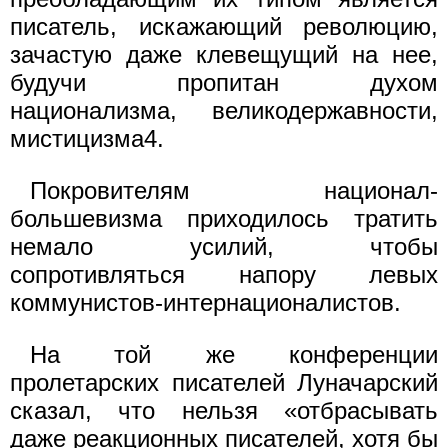
писатель, искажающий революцию,
зачастую даже клевещущий на нее,
будучи пропитан духом
национализма, великодержавности,
мистицизма4.
Покровителям национал-
большевизма приходилось тратить
немало усилий, чтобы
сопротивляться напору левых
коммунистов-интернационалистов.
На той же конференции
пролетарских писателей Луначарский
сказал, что нельзя «отбрасывать
даже реакционных писателей, хотя бы