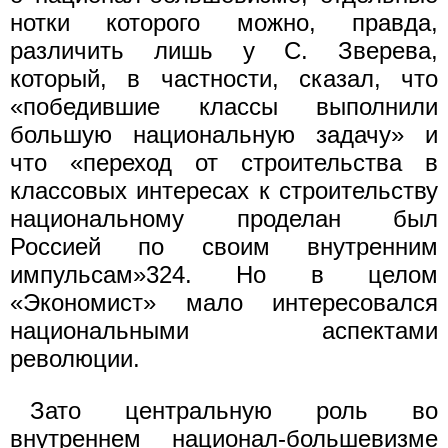
нотки которого можно, правда,
различить лишь у С. Зверева,
который, в частности, сказал, что
«победившие классы выполнили
большую национальную задачу» и
что «переход от строительства в
классовых интересах к строительству
национальному проделан был
Россией по своим внутренним
импульсам»324. Но в целом
«Экономист» мало интересовался
национальными аспектами
революции.
Зато центральную роль во
внутреннем национал-большевизме