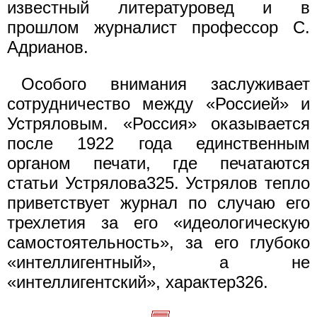
известный литературовед и в
прошлом журналист профессор С.
Адрианов.
Особого внимания заслуживает
сотрудничество между «Россией» и
Устряловым. «Россия» оказывается
после 1922 года единственным
органом печати, где печатаются
статьи Устрялова325. Устрялов тепло
приветствует журнал по случаю его
трехлетия за его «идеологическую
самостоятельность», за его глубоко
«интеллигентный», а не
«интеллигентский», характер326.