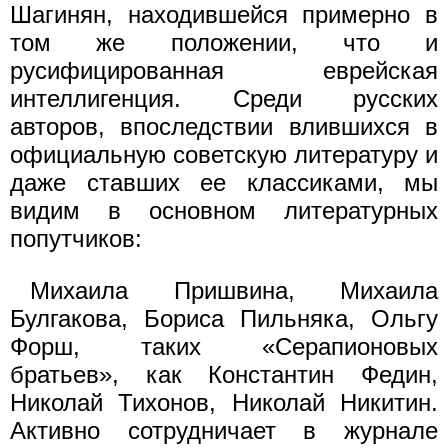
Шагинян, находившейся примерно в
том же положении, что и
русифицированная еврейская
интеллигенция. Среди русских
авторов, впоследствии влившихся в
официальную советскую литературу и
даже ставших ее классиками, мы
видим в основном литературных
попутчиков:
Михаила Пришвина, Михаила
Булгакова, Бориса Пильняка, Ольгу
Форш, таких «Серапионовых
братьев», как Константин Федин,
Николай Тихонов, Николай Никитин.
Активно сотрудничает в журнале