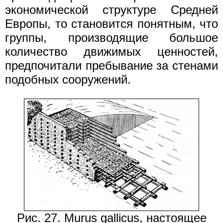
экономической структуре Средней
Европы, то становится понятным, что
группы, производящие большое
количество движимых ценностей,
предпочитали пребывание за стенами
подобных сооружений.
Рис. 27. Murus gallicus, настоящее