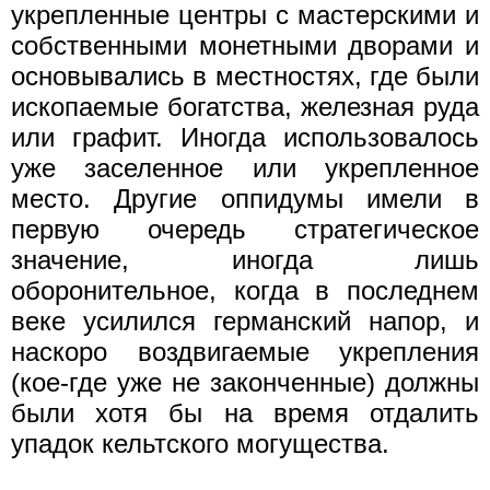
укрепленные центры с мастерскими и
собственными монетными дворами и
основывались в местностях, где были
ископаемые богатства, железная руда
или графит. Иногда использовалось
уже заселенное или укрепленное
место. Другие оппидумы имели в
первую очередь стратегическое
значение, иногда лишь
оборонительное, когда в последнем
веке усилился германский напор, и
наскоро воздвигаемые укрепления
(кое-где уже не законченные) должны
были хотя бы на время отдалить
упадок кельтского могущества.