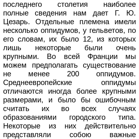
последнего столетия наиболее
полные сведения нам дает Г. Ю.
Цезарь. Отдельные племена имели
несколько оппидумов, у гельветов, по
его словам, их было 12, из которых
лишь некоторые были очень
крупными. Во всей Франции мы
можем предполагать существование
не менее 200 оппидумов.
Среднеевропейские оппидумы
отличаются иногда более крупными
размерами, и было бы ошибочным
считать их во всех случаях
образованиями городского типа.
Некоторые из них действительно
представляли собою важные