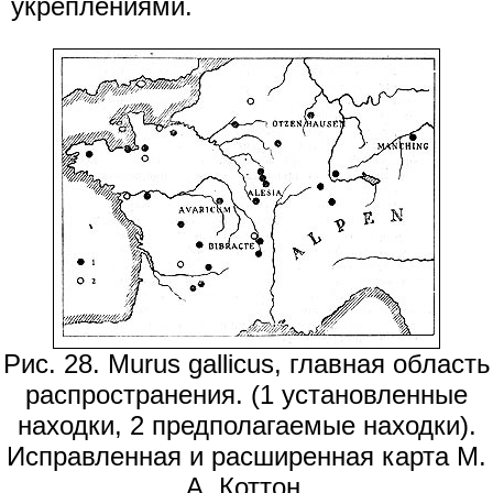
укреплениями.
Рис. 28. Murus gallicus, главная область
распространения. (1 установленные
находки, 2 предполагаемые находки).
Исправленная и расширенная карта М.
А. Коттон.