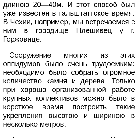
длиною 20—40м. И этот способ был
уже известен в гальштаттское время.
В Чехии, например, мы встречаемся с
ним в городище Плешивец у г.
Горжовице.
Сооружение многих из этих
оппидумов было очень трудоемким;
необходимо было собрать огромное
количество камня и дерева. Только
при хорошо организованной работе
крупных коллективов можно было в
короткое время построить такие
укрепления высотою и шириною в
несколько метров.