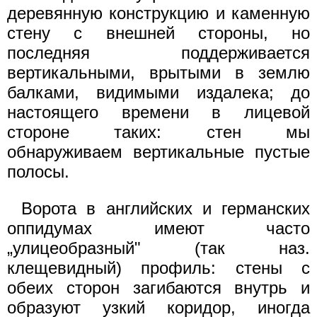
деревянную конструкцию и каменную
стену с внешней стороны, но
последняя поддерживается
вертикальными, врытыми в землю
балками, видимыми издалека; до
настоящего времени в лицевой
стороне таких: стен мы
обнаруживаем вертикальные пустые
полосы.
Ворота в английских и германских
оппидумах имеют часто
„улицеобразный" (так наз.
клещевидный) профиль: стены с
обеих сторон загибаются внутрь и
образуют узкий коридор, иногда