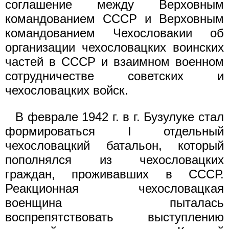
соглашение между Верховным
командованием СССР и Верховным
командованием Чехословакии об
организации чехословацких воинских
частей в СССР и взаимном военном
сотрудничестве советских и
чехословацких войск.
В феврале 1942 г. в г. Бузулуке стал
формироваться I отдельный
чехословацкий батальон, который
пополнялся из чехословацких
граждан, проживавших в СССР.
Реакционная чехословацкая
военщина пыталась
воспрепятствовать выступлению