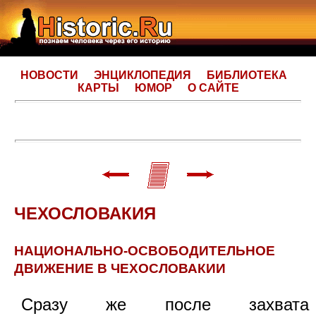
НОВОСТИ
ЭНЦИКЛОПЕДИЯ
БИБЛИОТЕКА
КАРТЫ
ЮМОР
О САЙТЕ
ЧЕХОСЛОВАКИЯ
НАЦИОНАЛЬНО-ОСВОБОДИТЕЛЬНОЕ
ДВИЖЕНИЕ В ЧЕХОСЛОВАКИИ
Сразу же после захвата