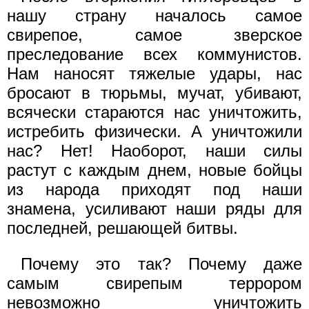
нашу страну началось самое
свирепое, самое зверское
преследование всех коммунистов.
Нам наносят тяжелые удары, нас
бросают в тюрьмы, мучат, убивают,
всячески стараются нас уничтожить,
истребить физически. А уничтожили
нас? Нет! Наоборот, наши силы
растут с каждым днем, новые бойцы
из народа приходят под наши
знамена, усиливают наши ряды для
последней, решающей битвы.
Почему это так? Почему даже
самым свирепым террором
невозможно уничтожить