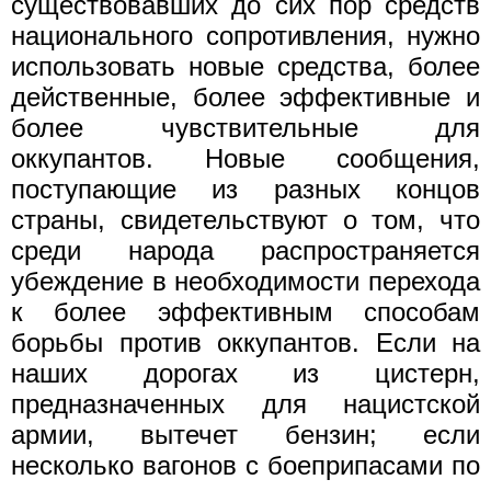
существовавших до сих пор средств
национального сопротивления, нужно
использовать новые средства, более
действенные, более эффективные и
более чувствительные для
оккупантов. Новые сообщения,
поступающие из разных концов
страны, свидетельствуют о том, что
среди народа распространяется
убеждение в необходимости перехода
к более эффективным способам
борьбы против оккупантов. Если на
наших дорогах из цистерн,
предназначенных для нацистской
армии, вытечет бензин; если
несколько вагонов с боеприпасами по