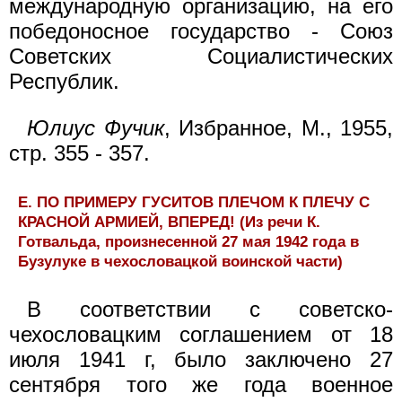
международную организацию, на его
победоносное государство - Союз
Советских Социалистических
Республик.
Юлиус Фучик
, Избранное, М., 1955,
стр. 355 - 357.
Е. ПО ПРИМЕРУ ГУСИТОВ ПЛЕЧОМ К ПЛЕЧУ С
КРАСНОЙ АРМИЕЙ, ВПЕРЕД! (Из речи К.
Готвальда, произнесенной 27 мая 1942 года в
Бузулуке в чехословацкой воинской части)
В соответствии с советско-
чехословацким соглашением от 18
июля 1941 г, было заключено 27
сентября того же года военное