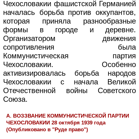
Чехословакии фашистской Германией
началась борьба против оккупантов,
которая приняла разнообразные
формы в городе и деревне.
Организатором движения
сопротивления была
Коммунистическая партия
Чехословакии. Особенно
активизировалась борьба народов
Чехословакии с начала Великой
Отечественной войны Советского
Союза.
А. ВОЗЗВАНИЕ КОММУНИСТИЧЕСКОЙ ПАРТИИ
ЧЕХОСЛОВАКИИ 28 октября 1939 года
(Опубликовано в "Руде право")