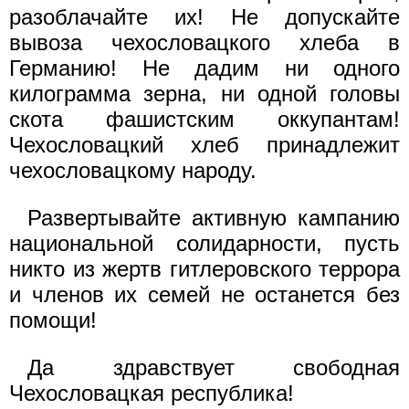
разоблачайте их! Не допускайте
вывоза чехословацкого хлеба в
Германию! Не дадим ни одного
килограмма зерна, ни одной головы
скота фашистским оккупантам!
Чехословацкий хлеб принадлежит
чехословацкому народу.
Развертывайте активную кампанию
национальной солидарности, пусть
никто из жертв гитлеровского террора
и членов их семей не останется без
помощи!
Да здравствует свободная
Чехословацкая республика!