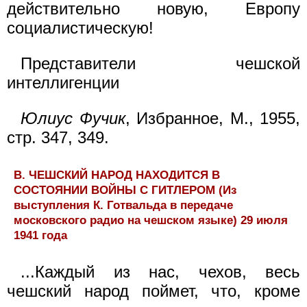
действительно новую, Европу
социалистическую!
Представители чешской
интеллигенции
Юлиус Фучик
, Избранное, М., 1955,
стр. 347, 349.
В. ЧЕШСКИЙ НАРОД НАХОДИТСЯ В
СОСТОЯНИИ ВОЙНЫ С ГИТЛЕРОМ (Из
выступления К. Готвальда в передаче
московского радио на чешском языке) 29 июля
1941 года
...Каждый из нас, чехов, весь
чешский народ поймет, что, кроме