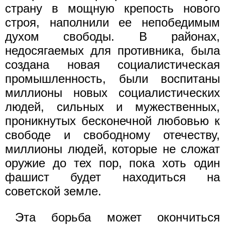
страну в мощную крепость нового
строя, наполнили ее непобедимым
духом свободы. В районах,
недосягаемых для противника, была
создана новая социалистическая
промышленность, были воспитаны
миллионы новых социалистических
людей, сильных и мужественных,
проникнутых бесконечной любовью к
свободе и свободному отечеству,
миллионы людей, которые не сложат
оружие до тех пор, пока хоть один
фашист будет находиться на
советской земле.
Эта борьба может окончиться