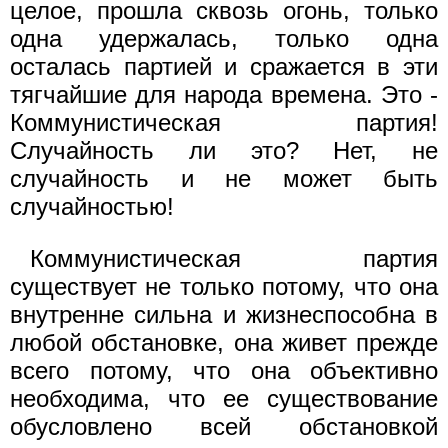
целое, прошла сквозь огонь, только
одна удержалась, только одна
осталась партией и сражается в эти
тягчайшие для народа времена. Это -
Коммунистическая партия!
Случайность ли это? Нет, не
случайность и не может быть
случайностью!
Коммунистическая партия
существует не только потому, что она
внутренне сильна и жизнеспособна в
любой обстановке, она живет прежде
всего потому, что она объективно
необходима, что ее существование
обусловлено всей обстановкой