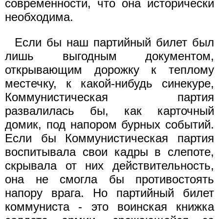
современности, что она исторически
необходима.
Если бы наш партийный билет был
лишь выгодным документом,
открывающим дорожку к теплому
местечку, к какой-нибудь синекуре,
Коммунистическая партия
развалилась бы, как карточный
домик, под напором бурных событий.
Если бы Коммунистическая партия
воспитывала свои кадры в слепоте,
скрывала от них действительность,
она не смогла бы противостоять
напору врага. Но партийный билет
коммуниста - это воинская книжка