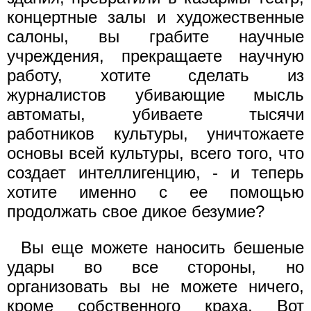
концертные залы и художественные
салоны, вы грабите научные
учреждения, прекращаете научную
работу, хотите сделать из
журналистов убивающие мысль
автоматы, убиваете тысячи
работников культуры, уничтожаете
основы всей культуры, всего того, что
создает интеллигенцию, - и теперь
хотите именно с ее помощью
продолжать свое дикое безумие?
Вы еще можете наносить бешеные
удары во все стороны, но
организовать вы не можете ничего,
кроме собственного краха. Вот