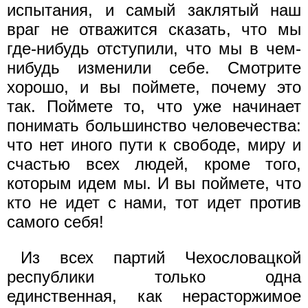
испытания, и самый заклятый наш
враг не отважится сказать, что мы
где-нибудь отступили, что мы в чем-
нибудь изменили себе. Смотрите
хорошо, и вы поймете, почему это
так. Поймете то, что уже начинает
понимать большинство человечества:
что нет иного пути к свободе, миру и
счастью всех людей, кроме того,
которым идем мы. И вы поймете, что
кто не идет с нами, тот идет против
самого себя!
Из всех партий Чехословацкой
республики только одна
единственная, как нерасторжимое