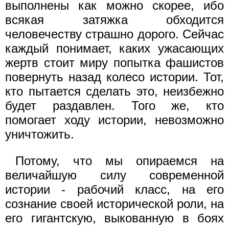
выполнены как можно скорее, ибо
всякая затяжка обходится
человечеству страшно дорого. Сейчас
каждый понимает, каких ужасающих
жертв стоит миру попытка фашистов
повернуть назад колесо истории. Тот,
кто пытается сделать это, неизбежно
будет раздавлен. Того же, кто
помогает ходу истории, невозможно
уничтожить.
Потому, что мы опираемся на
величайшую силу современной
истории - рабочий класс, на его
сознание своей исторической роли, на
его гигантскую, выкованную в боях