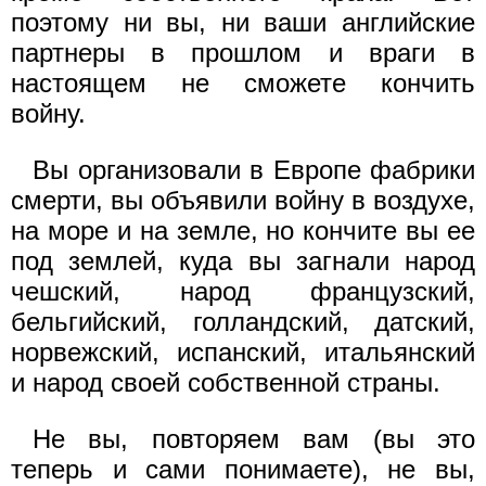
поэтому ни вы, ни ваши английские
партнеры в прошлом и враги в
настоящем не сможете кончить
войну.
Вы организовали в Европе фабрики
смерти, вы объявили войну в воздухе,
на море и на земле, но кончите вы ее
под землей, куда вы загнали народ
чешский, народ французский,
бельгийский, голландский, датский,
норвежский, испанский, итальянский
и народ своей собственной страны.
Не вы, повторяем вам (вы это
теперь и сами понимаете), не вы,