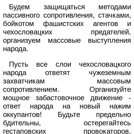
Будем защищаться методами
пассивного сопротивления, стачками,
бойкотом фашистских агентов и
чехословацких предателей,
организуем массовые выступления
народа.
Пусть все слои чехословацкого
народа ответят чужеземным
захватчикам массовым
сопротивлением. Организуйте
мощное забастовочное движение -
ответ народа на новый нажим
оккупантов! Будьте предельно
бдительны, остерегайтесь
гестаповских провокаторов,