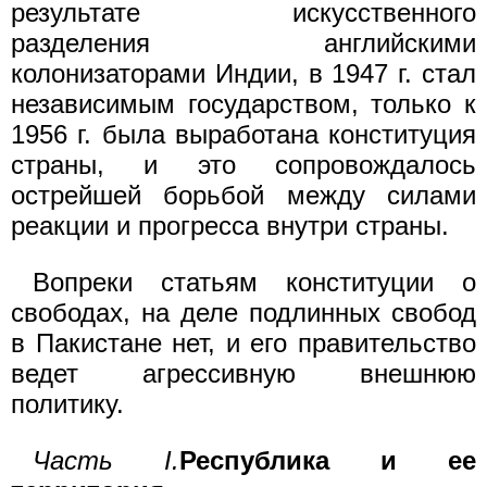
результате искусственного
разделения английскими
колонизаторами Индии, в 1947 г. стал
независимым государством, только к
1956 г. была выработана конституция
страны, и это сопровождалось
острейшей борьбой между силами
реакции и прогресса внутри страны.
Вопреки статьям конституции о
свободах, на деле подлинных свобод
в Пакистане нет, и его правительство
ведет агрессивную внешнюю
политику.
Часть I.
Республика и ее