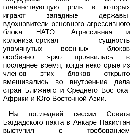
главенствующую роль в которых
играют западные державы,
вдохновители основного агрессивного
блока НАТО. Агрессивная и
колонизаторская сущность
упомянутых военных блоков
особенно ярко проявилась в
последнее время, когда некоторые из
членов этих блоков открыто
вмешивались во внутренние дела
стран Ближнего и Среднего Востока,
Африки и Юго-Восточной Азии.
На последней сессии Совета
Багдадского пакта в Анкаре Пакистан
выступил с требованием