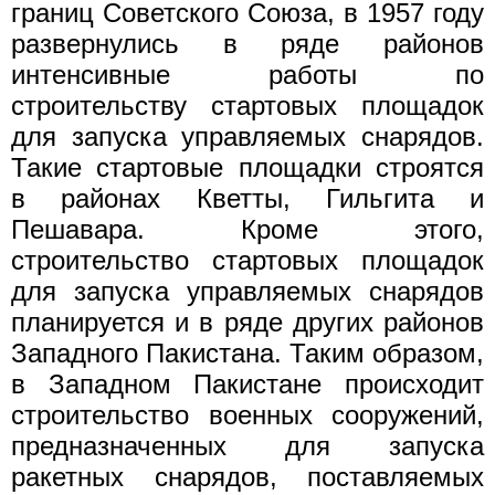
границ Советского Союза, в 1957 году
развернулись в ряде районов
интенсивные работы по
строительству стартовых площадок
для запуска управляемых снарядов.
Такие стартовые площадки строятся
в районах Кветты, Гильгита и
Пешавара. Кроме этого,
строительство стартовых площадок
для запуска управляемых снарядов
планируется и в ряде других районов
Западного Пакистана. Таким образом,
в Западном Пакистане происходит
строительство военных сооружений,
предназначенных для запуска
ракетных снарядов, поставляемых