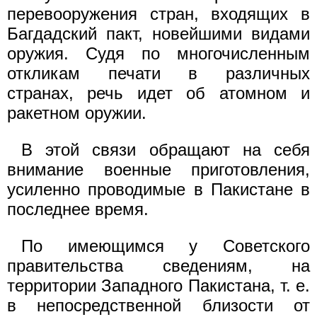
перевооружения стран, входящих в
Багдадский пакт, новейшими видами
оружия. Судя по многочисленным
откликам печати в различных
странах, речь идет об атомном и
ракетном оружии.
В этой связи обращают на себя
внимание военные приготовления,
усиленно проводимые в Пакистане в
последнее время.
По имеющимся у Советского
правительства сведениям, на
территории Западного Пакистана, т. е.
в непосредственной близости от