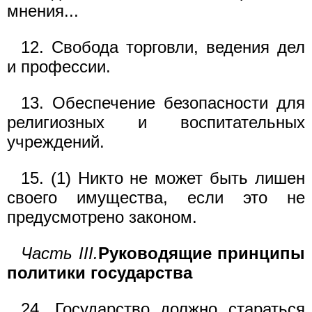
мнения...
12. Свобода торговли, ведения дел
и профессии.
13. Обеспечение безопасности для
религиозных и воспитательных
учреждений.
15. (1) Никто не может быть лишен
своего имущества, если это не
предусмотрено законом.
Часть III.
Руководящие принципы
политики государства
24. Государство должно стараться