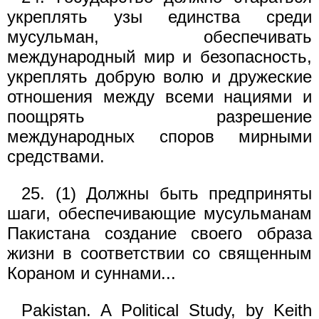
укреплять узы единства среди
мусульман, обеспечивать
международный мир и безопасность,
укреплять добрую волю и дружеские
отношения между всеми нациями и
поощрять разрешение
международных споров мирными
средствами.
25. (1) Должны быть предприняты
шаги, обеспечивающие мусульманам
Пакистана создание своего образа
жизни в соответствии со священным
Кораном и суннами...
Pakistan. A Political Study, by Keith