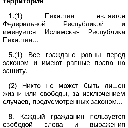
территория
1.(1) Пакистан является
Федеральной Республикой и
именуется Исламская Республика
Пакистан...
5.(1) Все граждане равны перед
законом и имеют равные права на
защиту.
(2) Никто не может быть лишен
жизни или свободы, за исключением
случаев, предусмотренных законом...
8. Каждый гражданин пользуется
свободой слова и выражения