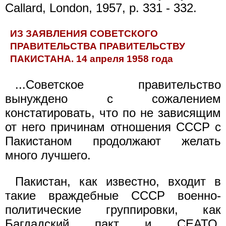
Callard, London, 1957, p. 331 - 332.
ИЗ ЗАЯВЛЕНИЯ СОВЕТСКОГО
ПРАВИТЕЛЬСТВА ПРАВИТЕЛЬСТВУ
ПАКИСТАНА. 14 апреля 1958 года
...Советское правительство
вынуждено с сожалением
констатировать, что по не зависящим
от него причинам отношения СССР с
Пакистаном продолжают желать
много лучшего.
Пакистан, как известно, входит в
такие враждебные СССР военно-
политические группировки, как
Багдадский пакт и СЕАТО,