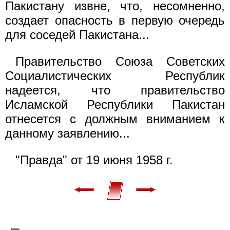
Пакистану извне, что, несомненно,
создает опасность в первую очередь
для соседей Пакистана...
Правительство Союза Советских
Социалистических Республик
надеется, что правительство
Исламской Республики Пакистан
отнесется с должным вниманием к
данному заявлению...
"Правда" от 19 июня 1958 г.