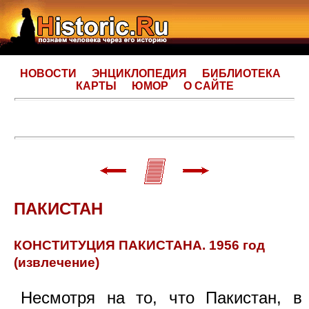
НОВОСТИ
ЭНЦИКЛОПЕДИЯ
БИБЛИОТЕКА
КАРТЫ
ЮМОР
О САЙТЕ
ПАКИСТАН
КОНСТИТУЦИЯ ПАКИСТАНА. 1956 год
(извлечение)
Несмотря на то, что Пакистан, в