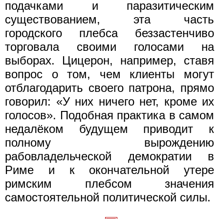
подачками и паразитическим
существованием, эта часть
городского плебса беззастенчиво
торговала своими голосами на
выборах. Цицерон, например, ставя
вопрос о том, чем клиенты могут
отблагодарить своего патрона, прямо
говорил: «У них ничего нет, кроме их
голосов». Подобная практика в самом
недалёком будущем приводит к
полному вырождению
рабовладельческой демократии в
Риме и к окончательной утере
римским плебсом значения
самостоятельной политической силы.