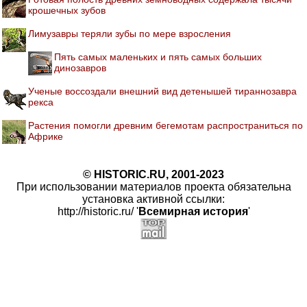
крошечных зубов
Лимузавры теряли зубы по мере взросления
Пять самых маленьких и пять самых больших
динозавров
Ученые воссоздали внешний вид детенышей тираннозавра
рекса
Растения помогли древним бегемотам распространиться по
Африке
© HISTORIC.RU, 2001-2023
При использовании материалов проекта обязательна
установка активной ссылки:
http://historic.ru/ '
Всемирная история
'