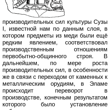
производительных сил культуры Сузы
I, известной нам по данным слоя, в
котором предметы из меди были ещё
редким явлением, соответствовал
производственным отношениям
первобытно-общинного строя. В
дальнейшем, по мере роста
производительных сил, в особенности
же в связи с переходом от каменных к
металлическим орудиям, в Эламе
происходит переворот в
производстве, конечным результатом
которого было установление