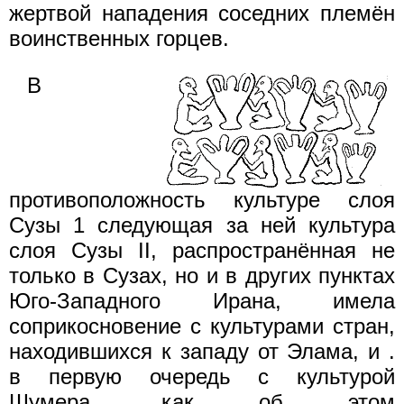
жертвой нападения соседних племён
воинственных горцев.
В
противоположность культуре слоя
Сузы 1 следующая за ней культура
слоя Сузы II, распространённая не
только в Сузах, но и в других пунктах
Юго-Западного Ирана, имела
соприкосновение с культурами стран,
находившихся к западу от Элама, и .
в первую очередь с культурой
Шумера, как об этом