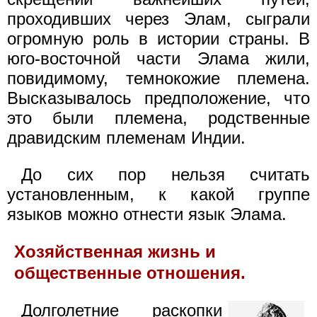
проходивших через Элам, сыграли
огромную роль в истории страны. В
юго-восточной части Элама жили,
повидимому, темнокожие племена.
Высказывалось предположение, что
это были племена, родственные
дравидским племенам Индии.
До сих пор нельзя считать
установленным, к какой группе
языков можно отнести язык Элама.
Хозяйственная жизнь и
общественные отношения.
Долголетние раскопки