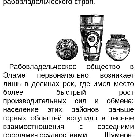
рабовладельческого строя.
Рабовладельческое общество в
Эламе первоначально возникает
лишь в долинах рек, где имел место
более быстрый рост
производительных сил и обмена;
население этих районов раньше
горных областей вступило в тесные
взаимоотношения с соседними
городами-государствами Шумера,