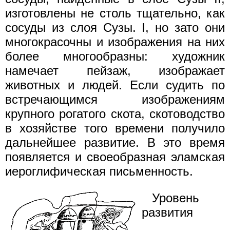
изготовлены не столь тщательно, как
сосуды из слоя Сузы. I, но зато они
многокрасочны и изображения на них
более многообразны: художник
намечает пейзаж, изображает
животных и людей. Если судить по
встречающимся изображениям
крупного рогатого скота, скотоводство
в хозяйстве того времени получило
дальнейшее развитие. В это время
появляется и своеобразная эламская
иероглифическая письменность.
Уровень
развития