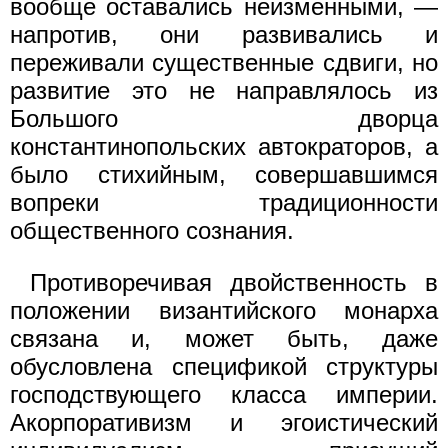
вообще оставались неизменными, —
напротив, они развивались и
переживали существенные сдвиги, но
развитие это не направлялось из
Большого дворца
константинопольских автократоров, а
было стихийным, совершавшимся
вопреки традиционности
общественного сознания.
Противоречивая двойственность в
положении византийского монарха
связана и, может быть, даже
обусловлена спецификой структуры
господствующего класса империи.
Акорпоративизм и эгоистический