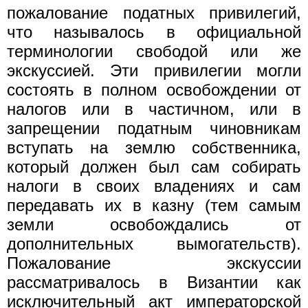
пожалование податных привилегий,
что называлось в официальной
терминологии свободой или же
экскуссией. Эти привилегии могли
состоять в полном освобождении от
налогов или в частичном, или в
запрещении податным чиновникам
вступать на землю собственника,
который должен был сам собирать
налоги в своих владениях и сам
передавать их в казну (тем самым
земли освобождались от
дополнительных вымогательств).
Пожалование экскуссии
рассматривалось в Византии как
исключительный акт императорской