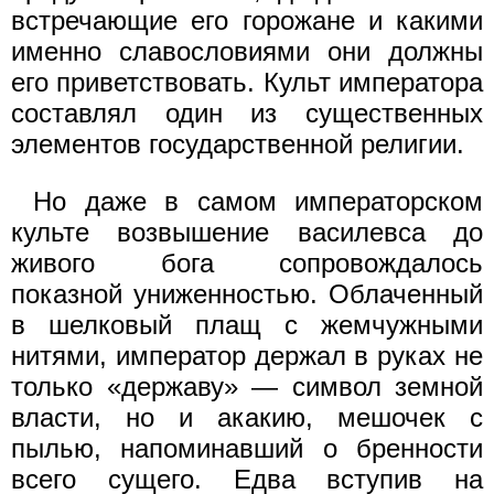
встречающие его горожане и какими
именно славословиями они должны
его приветствовать. Культ императора
составлял один из существенных
элементов государственной религии.
Но даже в самом императорском
культе возвышение василевса до
живого бога сопровождалось
показной униженностью. Облаченный
в шелковый плащ с жемчужными
нитями, император держал в руках не
только «державу» — символ земной
власти, но и акакию, мешочек с
пылью, напоминавший о бренности
всего сущего. Едва вступив на