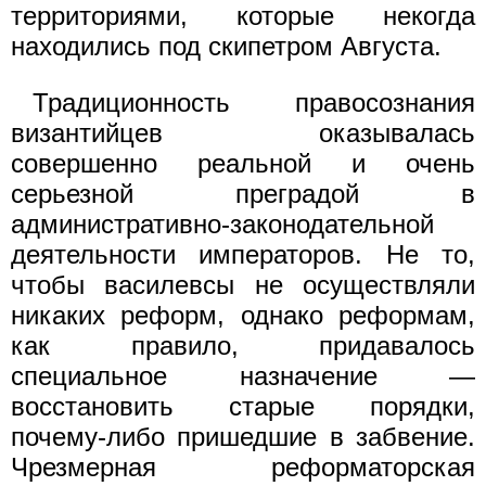
территориями, которые некогда
находились под скипетром Августа.
Традиционность правосознания
византийцев оказывалась
совершенно реальной и очень
серьезной преградой в
административно-законодательной
деятельности императоров. Не то,
чтобы василевсы не осуществляли
никаких реформ, однако реформам,
как правило, придавалось
специальное назначение —
восстановить старые порядки,
почему-либо пришедшие в забвение.
Чрезмерная реформаторская