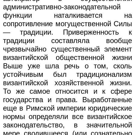
административно-законодательной
функции наталкивается на
сопротивление могущественной Силы
— традиции. Приверженность к
традиции составляла вообще
чрезвычайно существенный элемент
византийской общественной жизни
Выше уже шла речь о том, сколь
устойчивым был традиционализм
византийской хозяйственной жизни.
То же самое относится и к сфере
государства и права. Выработанные
еще в Римской империи юридические
нормы определяли все византийское
законодательство, в значительной
мере сводившееся (или сознательно