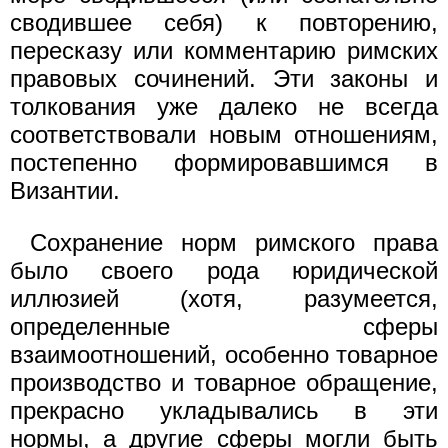
сводившее себя) к повторению,
пересказу или комментарию римских
правовых сочинений. Эти законы и
толкования уже далеко не всегда
соответствовали новым отношениям,
постепенно формировавшимся в
Византии.
Сохранение норм римского права
было своего рода юридической
иллюзией (хотя, разумеется,
определенные сферы
взаимоотношений, особенно товарное
производство и товарное обращение,
прекрасно укладывались в эти
нормы, а другие сферы могли быть