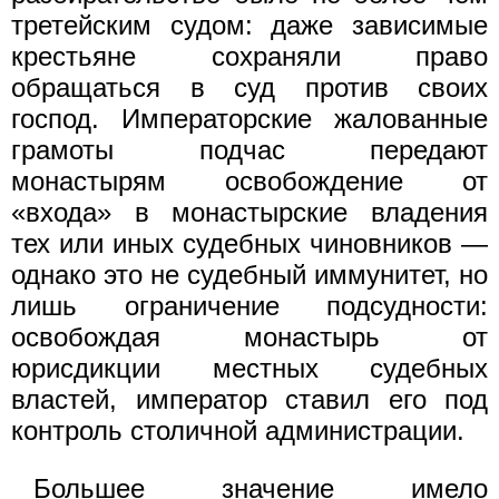
третейским судом: даже зависимые
крестьяне сохраняли право
обращаться в суд против своих
господ. Императорские жалованные
грамоты подчас передают
монастырям освобождение от
«входа» в монастырские владения
тех или иных судебных чиновников —
однако это не судебный иммунитет, но
лишь ограничение подсудности:
освобождая монастырь от
юрисдикции местных судебных
властей, император ставил его под
контроль столичной администрации.
Большее значение имело