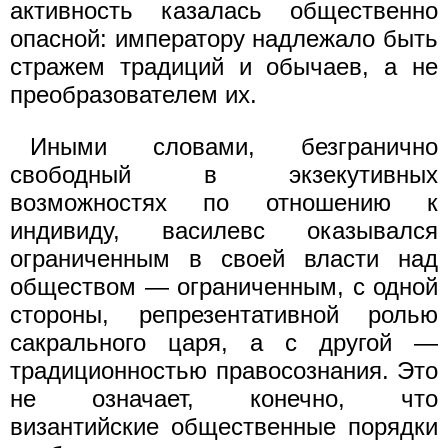
активность казалась общественно
опасной: императору надлежало быть
стражем традиций и обычаев, а не
преобразователем их.
Иными словами, безгранично
свободный в экзекутивных
возможностях по отношению к
индивиду, василевс оказывался
ограниченным в своей власти над
обществом — ограниченным, с одной
стороны, репрезентативной ролью
сакрального царя, а с другой —
традиционностью правосознания. Это
не означает, конечно, что
византийские общественные порядки