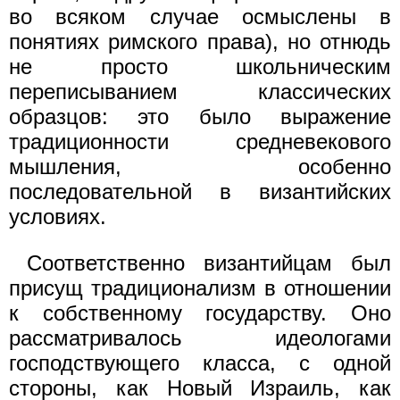
во всяком случае осмыслены в
понятиях римского права), но отнюдь
не просто школьническим
переписыванием классических
образцов: это было выражение
традиционности средневекового
мышления, особенно
последовательной в византийских
условиях.
Соответственно византийцам был
присущ традиционализм в отношении
к собственному государству. Оно
рассматривалось идеологами
господствующего класса, с одной
стороны, как Новый Израиль, как