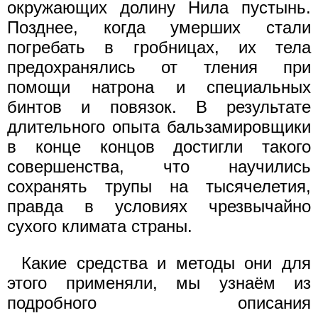
окружающих долину Нила пустынь.
Позднее, когда умерших стали
погребать в гробницах, их тела
предохранялись от тления при
помощи натрона и специальных
бинтов и повязок. В результате
длительного опыта бальзамировщики
в конце концов достигли такого
совершенства, что научились
сохранять трупы на тысячелетия,
правда в условиях чрезвычайно
сухого климата страны.
Какие средства и методы они для
этого применяли, мы узнаём из
подробного описания