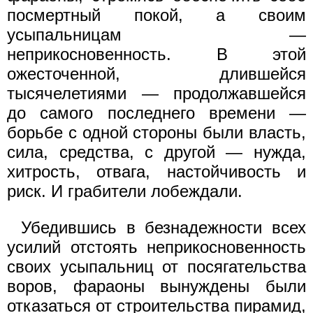
посмертный покой, а своим
усыпальницам —
неприкосновенность. В этой
ожесточенной, длившейся
тысячелетиями — продолжавшейся
до самого последнего времени —
борьбе с одной стороны были власть,
сила, средства, с другой — нужда,
хитрость, отвага, настойчивость и
риск. И грабители лобеждали.
Убедившись в безнадежности всех
усилий отстоять неприкосновенность
своих усыпальниц от посягательства
воров, фараоны вынуждены были
отказаться от строительства пирамид,