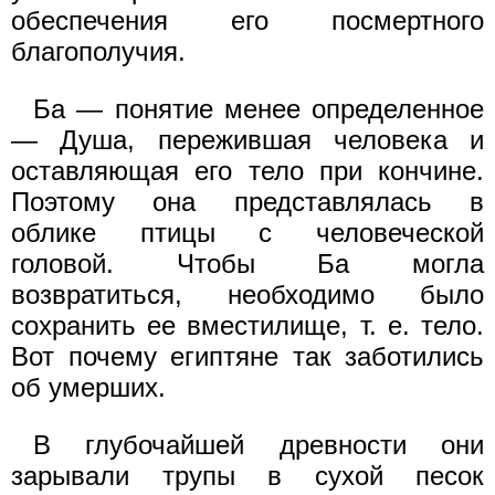
обеспечения его посмертного
благополучия.
Ба — понятие менее определенное
— Душа, пережившая человека и
оставляющая его тело при кончине.
Поэтому она представлялась в
облике птицы с человеческой
головой. Чтобы Ба могла
возвратиться, необходимо было
сохранить ее вместилище, т. е. тело.
Вот почему египтяне так заботились
об умерших.
В глубочайшей древности они
зарывали трупы в сухой песок