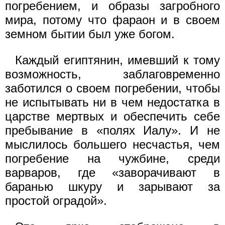
погребением, и образы загробного
мира, потому что фараон и в своем
земном бытии был уже богом.
Каждый египтянин, имевший к тому
возможность, заблаговременно
заботился о своем погребении, чтобы
не испытывать ни в чем недостатка в
царстве мертвых и обеспечить себе
пребывание в «полях Иалу». И не
мыслилось большего несчастья, чем
погребение на чужбине, среди
варваров, где «заворачивают в
баранью шкуру и зарывают за
простой оградой».