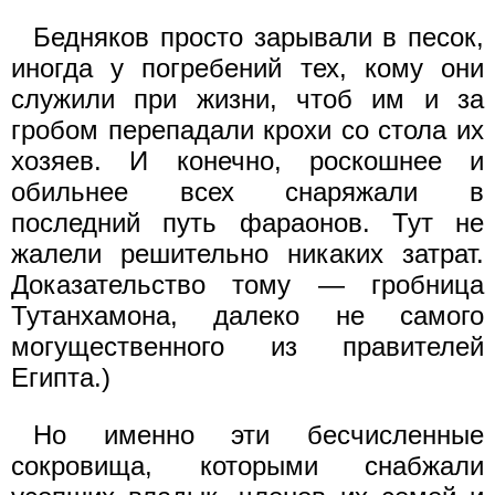
Бедняков просто зарывали в песок,
иногда у погребений тех, кому они
служили при жизни, чтоб им и за
гробом перепадали крохи со стола их
хозяев. И конечно, роскошнее и
обильнее всех снаряжали в
последний путь фараонов. Тут не
жалели решительно никаких затрат.
Доказательство тому — гробница
Тутанхамона, далеко не самого
могущественного из правителей
Египта.)
Но именно эти бесчисленные
сокровища, которыми снабжали