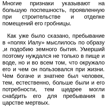
Многие признаки указывают на
большую поспешность, проявленную
при строительстве и отделке
помещений его гробницы.
Как уже было сказано, пребывание
в «полях Иалу» мыслилось по образу
,и подобию земного бытия. Умерший
поэтому нуждался не только в пище и
воде, но и во всем том, что окружало
его и чем он пользовался при жизни.
Чем богаче и знатнее был человек,
тем, естественно, больше были и его
потребности, тем щедрее могли
снабдить его для пребывания в
царстве мертвых.