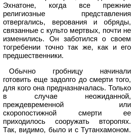
Эхнатоне, когда все прежние
религиозные представления
отвергались, верования и обряды,
связанные с культо мертвых, почти не
изменились. Он заботился о своем
тогребении точно так же, как и его
предшественники.
Обычно гробницу начинали
готовить еще задолго до смерти того,
для кого она предназначалась. Только
в случае неожиданной,
преждевременной или
скоропостижной смерти ее
приходилось сооружать второпях.
Так, видимо, было и с Тутанхамоном.