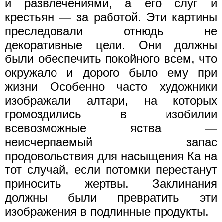
и развлечениями, а его слуг и
крестьян — за работой. Эти картины
преследовали отнюдь не
декоративные цели. Они должны
были обеспечить покойного всем, что
окружало и дорого было ему при
жизни Особенно часто художники
изображали алтари, на которых
громоздились в изобилии
всевозможные яства —
неисчерпаемый запас
продовольствия для насыщения Ка на
тот случай, если потомки перестанут
приносить жертвы. Заклинания
должны были превратить эти
изображения в подлинные продукты.