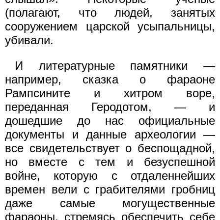
(полагают, что людей, занятых
сооружением царской усыпальницы,
убивали.
И литературные памятники —
например, сказка о фараоне
Рампсините и хитром воре,
переданная Геродотом, — и
дошедшие до нас официальные
документы и данные археологии —
все свидетельствует о беспощадной,
но вместе с тем и безуспешной
войне, которую с отдаленнейших
времен вели с грабителями гробниц
даже самые могущественные
фараоны, стремясь обеспечить себе