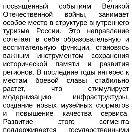
посвященный событиям Великой
Отечественной войны, занимает
особое место в структуре внутреннего
туризма России. Это направление
сочетает в себе образовательную и
воспитательную функции, становясь
важным инструментом сохранения
исторической памяти и развития
регионов. В последние годы интерес к
местам боевой славы стабильно
растет, что стимулирует
модернизацию инфраструктуры,
создание новых музейных форматов
и повышение качества сервиса.
Развитие этого сегмента
поддерживается государственными