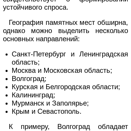
устойчивого спроса.
География памятных мест обширна,
однако можно выделить несколько
основных направлений:
Санкт-Петербург и Ленинградская
область;
Москва и Московская область;
Волгоград;
Курская и Белгородская области;
Калининград;
Мурманск и Заполярье;
Крым и Севастополь.
К примеру, Волгоград обладает