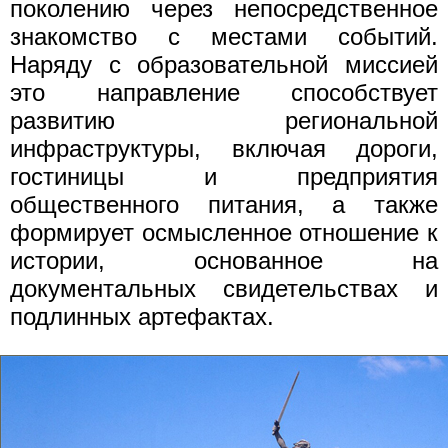
поколению через непосредственное
знакомство с местами событий.
Наряду с образовательной миссией
это направление способствует
развитию региональной
инфраструктуры, включая дороги,
гостиницы и предприятия
общественного питания, а также
формирует осмысленное отношение к
истории, основанное на
документальных свидетельствах и
подлинных артефактах.