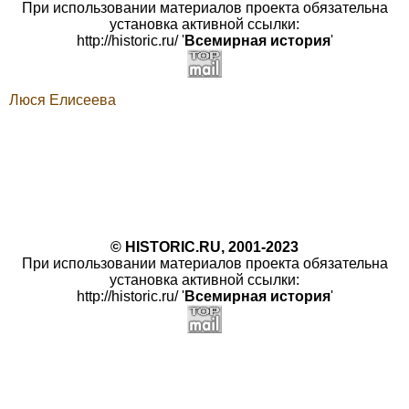
При использовании материалов проекта обязательна
установка активной ссылки:
http://historic.ru/ '
Всемирная история
'
Люся Елисеева
© HISTORIC.RU, 2001-2023
При использовании материалов проекта обязательна
установка активной ссылки:
http://historic.ru/ '
Всемирная история
'