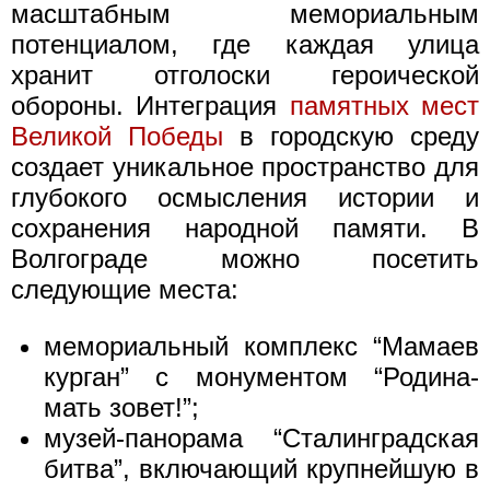
масштабным мемориальным
потенциалом, где каждая улица
хранит отголоски героической
обороны. Интеграция
памятных мест
Великой Победы
в городскую среду
создает уникальное пространство для
глубокого осмысления истории и
сохранения народной памяти. В
Волгограде можно посетить
следующие места:
мемориальный комплекс “Мамаев
курган” с монументом “Родина-
мать зовет!”;
музей-панорама “Сталинградская
битва”, включающий крупнейшую в