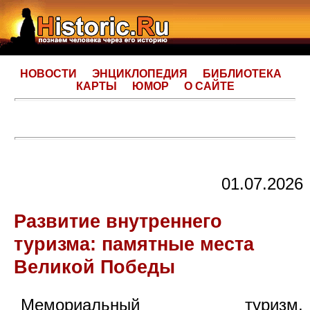
НОВОСТИ
ЭНЦИКЛОПЕДИЯ
БИБЛИОТЕКА
КАРТЫ
ЮМОР
О САЙТЕ
01.07.2026
Развитие внутреннего
туризма: памятные места
Великой Победы
Мемориальный туризм,