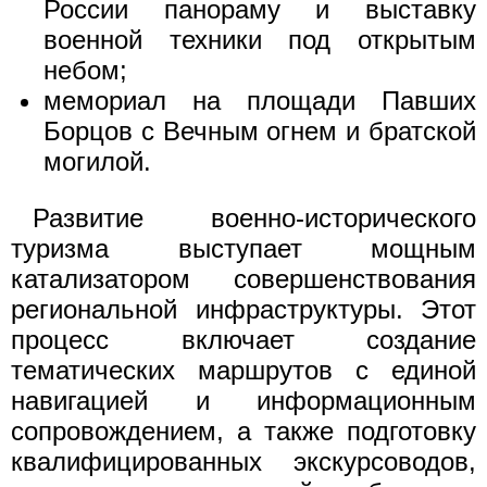
России панораму и выставку
военной техники под открытым
небом;
мемориал на площади Павших
Борцов с Вечным огнем и братской
могилой.
Развитие военно-исторического
туризма выступает мощным
катализатором совершенствования
региональной инфраструктуры. Этот
процесс включает создание
тематических маршрутов с единой
навигацией и информационным
сопровождением, а также подготовку
квалифицированных экскурсоводов,