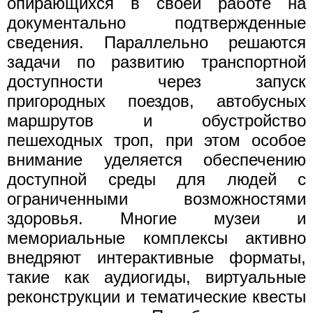
опирающихся в своей работе на
документально подтвержденные
сведения. Параллельно решаются
задачи по развитию транспортной
доступности через запуск
пригородных поездов, автобусных
маршрутов и обустройство
пешеходных троп, при этом особое
внимание уделяется обеспечению
доступной среды для людей с
ограниченными возможностями
здоровья. Многие музеи и
мемориальные комплексы активно
внедряют интерактивные форматы,
такие как аудиогиды, виртуальные
реконструкции и тематические квесты