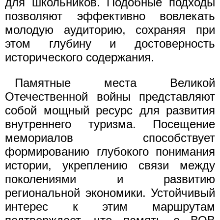
для школьников. Подобные подходы
позволяют эффективно вовлекать
молодую аудиторию, сохраняя при
этом глубину и достоверность
исторического содержания.
Памятные места Великой
Отечественной войны представляют
собой мощный ресурс для развития
внутреннего туризма. Посещение
мемориалов способствует
формированию глубокого понимания
истории, укреплению связи между
поколениями и развитию
региональной экономики. Устойчивый
интерес к этим маршрутам