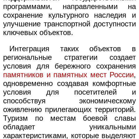
программами, направленными на
сохранение культурного наследия и
улучшение транспортной доступности
ключевых объектов.
Интеграция таких объектов в
региональные стратегии создает
условия для бережного сохранения
памятников и памятных мест России
,
одновременно создавая комфортные
условия для посетителей и
способствуя экономическому
оживлению прилегающих территорий.
Туризм по местам боевой славы
обладает уникальными
характеристиками, которые выделяют