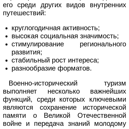
его среди других видов внутренних
путешествий:
круглогодичная активность;
высокая социальная значимость;
стимулирование регионального
развития;
стабильный рост интереса;
разнообразие форматов.
Военно-исторический туризм
выполняет несколько важнейших
функций, среди которых ключевыми
являются сохранение исторической
памяти о Великой Отечественной
войне и передача знаний молодому